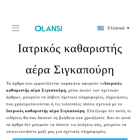
Ελληνικά
Ιατρικός καθαριστής
αέρα Σιγκαπούρη
Τα άρθρα που εμφανίζονται παρακάτω αφορούν το
Ιατρικός
καθαριστής αέρα Σιγκαπούρη
, μέσω αυτών των σχετικών
άρθρων, μπορείτε να λάβετε σχετικές πληροφορίες, σημειώσεις
που χρησιμοποιούνται ή τις τελευταίες τάσεις σχετικά με το
Ιατρικός καθαριστής αέρα Σιγκαπούρη
. Ελπίζουμε ότι αυτές οι
ειδήσεις θα σας δώσουν τη βοήθεια που χρειάζεστε. Και αν αυτά
τα άρθρα δεν μπορούν να λύσουν τις ανάγκες σας, μπορείτε να
επικοινωνήσετε μαζί μας για σχετικές πληροφορίες.