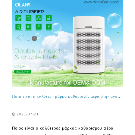
Ποια είναι η καλύτερη μάρκα καθαριστής αέρα στην αγορά της Σιγκαπούρης το 2021 και το 2022;
2021-07-21
Ποιος είναι ο καλύτερος μάρκας καθαρισμού αέρα