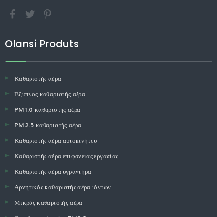
Olansi Produts
Καθαριστής αέρα
Έξυπνος καθαριστής αέρα
PM1.0 καθαριστής αέρα
PM2.5 καθαριστής αέρα
Καθαριστής αέρα αυτοκινήτου
Καθαριστής αέρα επιφάνειας εργασίας
Καθαριστής αέρα υγραντήρα
Αρνητικός καθαριστής αέρα ιόντων
Μικρός καθαριστής αέρα