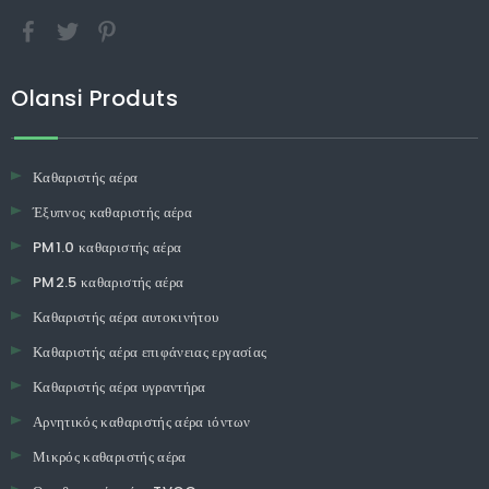
Olansi Produts
Καθαριστής αέρα
Έξυπνος καθαριστής αέρα
PM1.0 καθαριστής αέρα
PM2.5 καθαριστής αέρα
Καθαριστής αέρα αυτοκινήτου
Καθαριστής αέρα επιφάνειας εργασίας
Καθαριστής αέρα υγραντήρα
Αρνητικός καθαριστής αέρα ιόντων
Μικρός καθαριστής αέρα