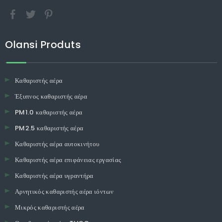
Olansi Produts
Καθαριστής αέρα
Έξυπνος καθαριστής αέρα
PM1.0 καθαριστής αέρα
PM2.5 καθαριστής αέρα
Καθαριστής αέρα αυτοκινήτου
Καθαριστής αέρα επιφάνειας εργασίας
Καθαριστής αέρα υγραντήρα
Αρνητικός καθαριστής αέρα ιόντων
Μικρός καθαριστής αέρα