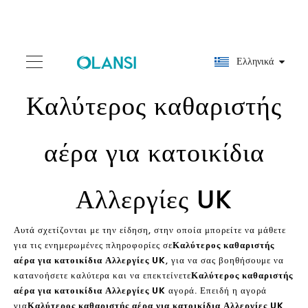
Ελληνικά
Καλύτερος καθαριστής
αέρα για κατοικίδια
Αλλεργίες UK
Αυτά σχετίζονται με την είδηση, στην οποία μπορείτε να μάθετε
για τις ενημερωμένες πληροφορίες σε
Καλύτερος καθαριστής
αέρα για κατοικίδια Αλλεργίες UK
, για να σας βοηθήσουμε να
κατανοήσετε καλύτερα και να επεκτείνετε
Καλύτερος καθαριστής
αέρα για κατοικίδια Αλλεργίες UK
αγορά. Επειδή η αγορά
για
Καλύτερος καθαριστής αέρα για κατοικίδια Αλλεργίες UK