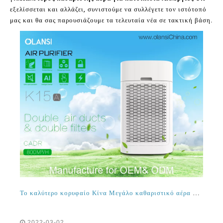
εξελίσσεται και αλλάζει, συνιστούμε να συλλέγετε τον ιστότοπό
μας και θα σας παρουσιάζουμε τα τελευταία νέα σε τακτική βάση.
Το καλύτερο κορυφαίο Κίνα Μεγάλο καθαριστικό αέρα αέρα καθαρισμού αέρα με πλυντήριο φίλτρο κατασκευαστή εταιρεία προμηθευτή
2022-03-02