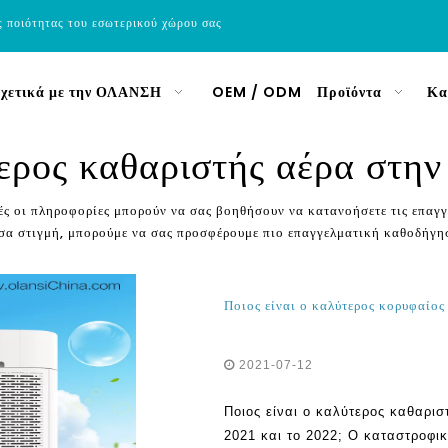
ς ποιότητας του εσωτερικού χώρου σας
χετικά με την ΟΛΑΝΣΗ
OEM / ODM
Προϊόντα
Κα
ερος καθαριστής αέρα στην 
ές οι πληροφορίες μπορούν να σας βοηθήσουν να κατανοήσετε τις επαγγ
άσα στιγμή, μπορούμε να σας προσφέρουμε πιο επαγγελματική καθοδήγη
2021-07-12
Ποιος είναι ο καλύτερος καθαρισ
2021 και το 2022; Ο καταστροφικ