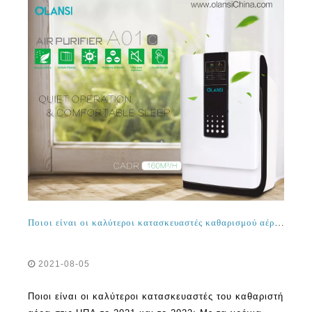
Ποιοι είναι οι καλύτεροι κατασκευαστές καθαρισμού αέρα στις ΗΠΑ το 2021 και το 2022;
2021-08-05
Ποιοι είναι οι καλύτεροι κατασκευαστές του καθαριστή