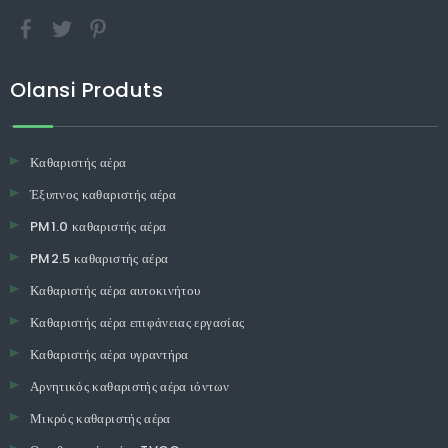
Olansi Produts
Καθαριστής αέρα
Έξυπνος καθαριστής αέρα
PM1.0 καθαριστής αέρα
PM2.5 καθαριστής αέρα
Καθαριστής αέρα αυτοκινήτου
Καθαριστής αέρα επιφάνειας εργασίας
Καθαριστής αέρα υγραντήρα
Αρνητικός καθαριστής αέρα ιόντων
Μικρός καθαριστής αέρα