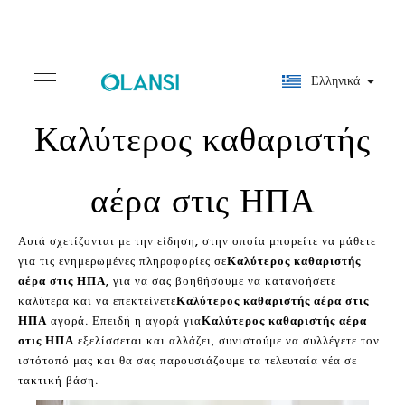
Ελληνικά
Καλύτερος καθαριστής
αέρα στις ΗΠΑ
Αυτά σχετίζονται με την είδηση, στην οποία μπορείτε να μάθετε
για τις ενημερωμένες πληροφορίες σε
Καλύτερος καθαριστής
αέρα στις ΗΠΑ
, για να σας βοηθήσουμε να κατανοήσετε
καλύτερα και να επεκτείνετε
Καλύτερος καθαριστής αέρα στις
ΗΠΑ
αγορά. Επειδή η αγορά για
Καλύτερος καθαριστής αέρα
στις ΗΠΑ
εξελίσσεται και αλλάζει, συνιστούμε να συλλέγετε τον
ιστότοπό μας και θα σας παρουσιάζουμε τα τελευταία νέα σε
τακτική βάση.