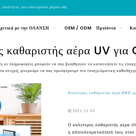
ς ποιότητας του εσωτερικού χώρου σας
χετικά με την ΟΛΑΝΣΗ
OEM / ODM
Προϊόντα
Κα
ς καθαριστής αέρα UV για
ές οι πληροφορίες μπορούν να σας βοηθήσουν να κατανοήσετε τις επαγγ
άσα στιγμή, μπορούμε να σας προσφέρουμε πιο επαγγελματική καθοδήγη
2021-11-03
Ο καλύτερος καθαριστής αέρα UV
η αποτελεσματικότητά τους στον