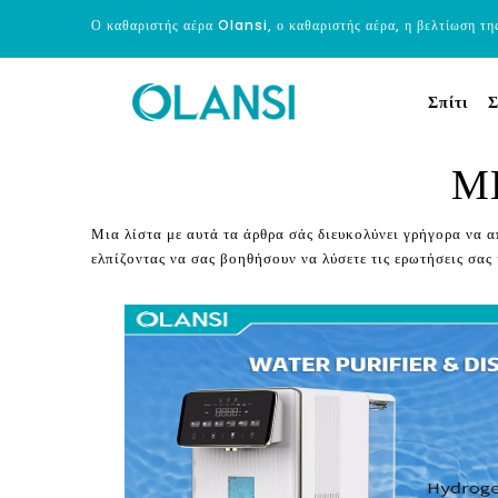
Ο καθαριστής αέρα Olansi, ο καθαριστής αέρα, η βελτίωση τη
Σπίτι
Σ
Μ
Μια λίστα με αυτά τα άρθρα σάς διευκολύνει γρήγορα να 
ελπίζοντας να σας βοηθήσουν να λύσετε τις ερωτήσεις σας