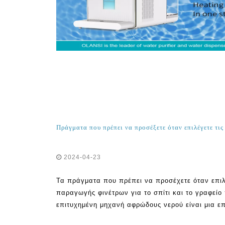
2024-04-23
Τα πράγματα που πρέπει να προσέχετε όταν επιλ
παραγωγής φινέτρων για το σπίτι και το γραφείο
επιτυχημένη μηχανή αφρώδους νερού είναι μια ε
πολλές μάρκες στη βιομηχανία αφρώδους νερού, 