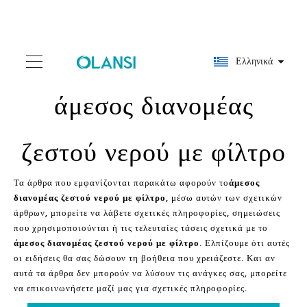
Ελληνικά
άμεσος διανομέας
ζεστού νερού με φίλτρο
Τα άρθρα που εμφανίζονται παρακάτω αφορούν το
άμεσος
διανομέας ζεστού νερού με φίλτρο
, μέσω αυτών των σχετικών
άρθρων, μπορείτε να λάβετε σχετικές πληροφορίες, σημειώσεις
που χρησιμοποιούνται ή τις τελευταίες τάσεις σχετικά με το
άμεσος διανομέας ζεστού νερού με φίλτρο
. Ελπίζουμε ότι αυτές
οι ειδήσεις θα σας δώσουν τη βοήθεια που χρειάζεστε. Και αν
αυτά τα άρθρα δεν μπορούν να λύσουν τις ανάγκες σας, μπορείτε
να επικοινωνήσετε μαζί μας για σχετικές πληροφορίες.