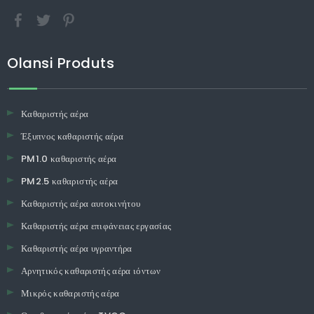
Olansi Produts
Καθαριστής αέρα
Έξυπνος καθαριστής αέρα
PM1.0 καθαριστής αέρα
PM2.5 καθαριστής αέρα
Καθαριστής αέρα αυτοκινήτου
Καθαριστής αέρα επιφάνειας εργασίας
Καθαριστής αέρα υγραντήρα
Αρνητικός καθαριστής αέρα ιόντων
Μικρός καθαριστής αέρα