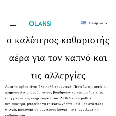
Ελληνικά
ο καλύτερος καθαριστής
αέρα για τον καπνό και
τις αλλεργίες
Αυτά τα άρθρα είναι όλα πολύ σημαντικά. Πιστεύω ότι αυτές οι
πληροφορίες μπορούν να σας βοηθήσουν να κατανοήσετε τις
επαγγελματικές πληροφορίες του. Αν θέλετε να μάθετε
περισσότερα, μπορείτε να επικοινωνήσετε μαζί μας ανά πάσα
στιγμή, μπορούμε να σας προσφέρουμε πιο επαγγελματική
καθοδήγηση.