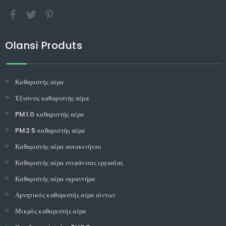
Olansi Produts
Καθαριστής αέρα
Έξυπνος καθαριστής αέρα
PM1.0 καθαριστής αέρα
PM2.5 καθαριστής αέρα
Καθαριστής αέρα αυτοκινήτου
Καθαριστής αέρα επιφάνειας εργασίας
Καθαριστής αέρα υγραντήρα
Αρνητικός καθαριστής αέρα ιόντων
Μικρός καθαριστής αέρα