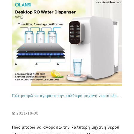
Πώς μπορώ να αγοράσω την καλύτερη μηχανή νερού υδρογόνου με την καλύτερη τιμή στη Μαλαισία και τη Σιγκαπούρη;
2021-10-08
Πώς μπορώ να αγοράσω την καλύτερη μηχανή νερού