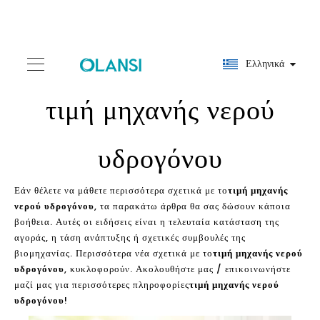
Ελληνικά
τιμή μηχανής νερού
υδρογόνου
Εάν θέλετε να μάθετε περισσότερα σχετικά με το
τιμή μηχανής
νερού υδρογόνου
, τα παρακάτω άρθρα θα σας δώσουν κάποια
βοήθεια. Αυτές οι ειδήσεις είναι η τελευταία κατάσταση της
αγοράς, η τάση ανάπτυξης ή σχετικές συμβουλές της
βιομηχανίας. Περισσότερα νέα σχετικά με το
τιμή μηχανής νερού
υδρογόνου
, κυκλοφορούν. Ακολουθήστε μας / επικοινωνήστε
μαζί μας για περισσότερες πληροφορίες
τιμή μηχανής νερού
υδρογόνου
!