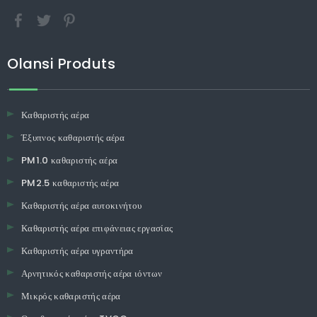
Olansi Produts
Καθαριστής αέρα
Έξυπνος καθαριστής αέρα
PM1.0 καθαριστής αέρα
PM2.5 καθαριστής αέρα
Καθαριστής αέρα αυτοκινήτου
Καθαριστής αέρα επιφάνειας εργασίας
Καθαριστής αέρα υγραντήρα
Αρνητικός καθαριστής αέρα ιόντων
Μικρός καθαριστής αέρα