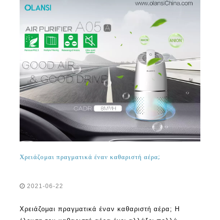
Χρειάζομαι πραγματικά έναν καθαριστή αέρα;
2021-06-22
Χρειάζομαι πραγματικά έναν καθαριστή αέρα; Η