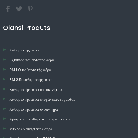
Olansi Produts
Καθαριστής αέρα
Έξυπνος καθαριστής αέρα
PM1.0 καθαριστής αέρα
PM2.5 καθαριστής αέρα
Καθαριστής αέρα αυτοκινήτου
Καθαριστής αέρα επιφάνειας εργασίας
Καθαριστής αέρα υγραντήρα
Αρνητικός καθαριστής αέρα ιόντων
Μικρός καθαριστής αέρα