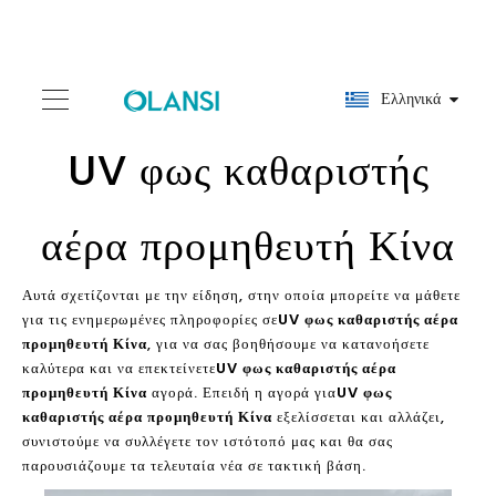
Ελληνικά
UV φως καθαριστής
αέρα προμηθευτή Κίνα
Αυτά σχετίζονται με την είδηση, στην οποία μπορείτε να μάθετε
για τις ενημερωμένες πληροφορίες σε
UV φως καθαριστής αέρα
προμηθευτή Κίνα
, για να σας βοηθήσουμε να κατανοήσετε
καλύτερα και να επεκτείνετε
UV φως καθαριστής αέρα
προμηθευτή Κίνα
αγορά. Επειδή η αγορά για
UV φως
καθαριστής αέρα προμηθευτή Κίνα
εξελίσσεται και αλλάζει,
συνιστούμε να συλλέγετε τον ιστότοπό μας και θα σας
παρουσιάζουμε τα τελευταία νέα σε τακτική βάση.