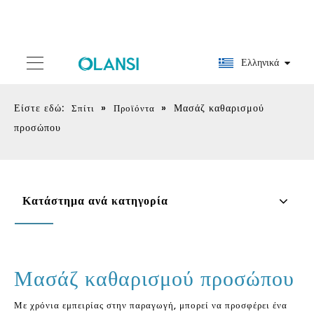
Ελληνικά
Είστε εδώ:
»
»
Μασάζ καθαρισμού
Σπίτι
Προϊόντα
προσώπου
Κατάστημα ανά κατηγορία
Μασάζ καθαρισμού προσώπου
Με χρόνια εμπειρίας στην παραγωγή, μπορεί να προσφέρει ένα