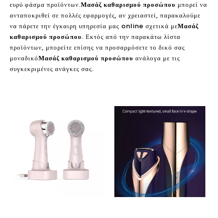
ευρύ φάσμα προϊόντων.
Μασάζ καθαρισμού προσώπου
μπορεί να
ανταποκριθεί σε πολλές εφαρμογές, αν χρειαστεί, παρακαλούμε
να πάρετε την έγκαιρη υπηρεσία μας online σχετικά με
Μασάζ
καθαρισμού προσώπου
. Εκτός από την παρακάτω λίστα
προϊόντων, μπορείτε επίσης να προσαρμόσετε το δικό σας
μοναδικό
Μασάζ καθαρισμού προσώπου
ανάλογα με τις
συγκεκριμένες ανάγκες σας.