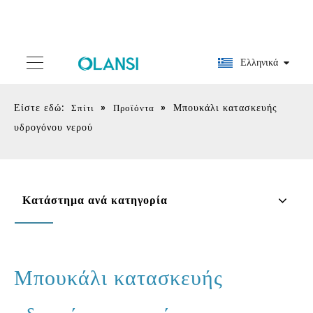
Ελληνικά
Είστε εδώ:
»
»
Μπουκάλι κατασκευής
Σπίτι
Προϊόντα
υδρογόνου νερού
Κατάστημα ανά κατηγορία
Μπουκάλι κατασκευής