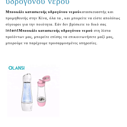
υδρογόνου νερού
Μπουκάλι κατασκευής υδρογόνου νερού
κατασκευαστής και
προμηθευτής στην Κίνα, όλα τα , και μπορείτε να είστε απολύτως
σίγουροι για την ποιότητα. Εάν δεν βρίσκετε το δικό σας
Intent
Μπουκάλι κατασκευής υδρογόνου νερού
στη λίστα
προϊόντων μας, μπορείτε επίσης να επικοινωνήσετε μαζί μας,
μπορούμε να παρέχουμε προσαρμοσμένες υπηρεσίες.