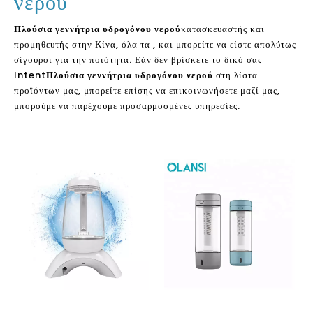
νερού
Πλούσια γεννήτρια υδρογόνου νερού
κατασκευαστής και
προμηθευτής στην Κίνα, όλα τα , και μπορείτε να είστε απολύτως
σίγουροι για την ποιότητα. Εάν δεν βρίσκετε το δικό σας
Intent
Πλούσια γεννήτρια υδρογόνου νερού
στη λίστα
προϊόντων μας, μπορείτε επίσης να επικοινωνήσετε μαζί μας,
μπορούμε να παρέχουμε προσαρμοσμένες υπηρεσίες.