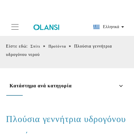
Ελληνικά
Είστε εδώ:
»
»
Πλούσια γεννήτρια
Σπίτι
Προϊόντα
υδρογόνου νερού
Κατάστημα ανά κατηγορία
Πλούσια γεννήτρια υδρογόνου