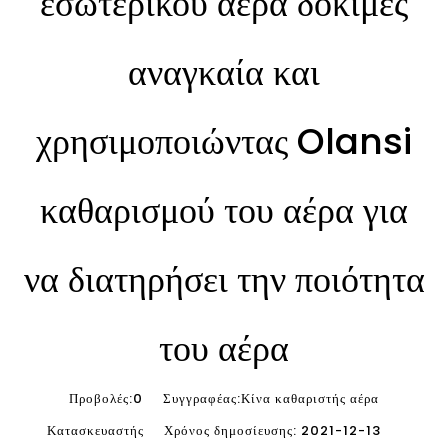
εσωτερικού αέρα δοκιμές
αναγκαία και
χρησιμοποιώντας Olansi
καθαρισμού του αέρα για
να διατηρήσει την ποιότητα
του αέρα
Προβολές:
0
Συγγραφέας:Κίνα καθαριστής αέρα
Κατασκευαστής Χρόνος δημοσίευσης: 2021-12-13