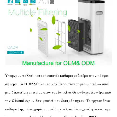
Υπάρχουν πολλοί κατασκευαστές καθαρισμού αέρα στον κόσμο
σήμερα. Το Olansi είναι το καλύτερο στον τομέα, με πάνω από
μια δεκαετία εμπειρίας στον τομέα. Κίνα Οι καθαριστές αέρα από
την Olansi έχουν δοκιμαστεί και δοκιμάστηκαν. Το εργοστάσιο
καθαριστής αέρα χρησιμοποιεί την τελευταία τεχνολογία και την