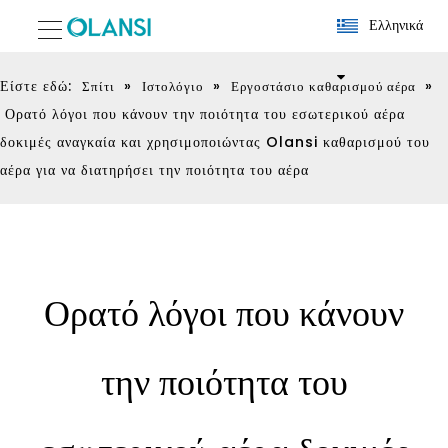
Ελληνικά
Είστε εδώ:
»
»
»
Σπίτι
Ιστολόγιο
Εργοστάσιο καθαρισμού αέρα
Ορατό λόγοι που κάνουν την ποιότητα του εσωτερικού αέρα
δοκιμές αναγκαία και χρησιμοποιώντας Olansi καθαρισμού του
αέρα για να διατηρήσει την ποιότητα του αέρα
Ορατό λόγοι που κάνουν
την ποιότητα του