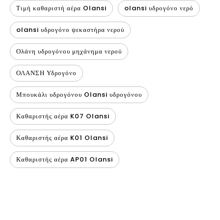
Τιμή καθαριστή αέρα Olansi
olansi υδρογόνο νερό
olansi υδρογόνο ψεκαστήρα νερού
Ολάνη υδρογόνου μηχάνημα νερού
ΟΛΑΝΣΗ Υδρογόνο
Μπουκάλι υδρογόνου Olansi υδρογόνου
Καθαριστής αέρα K07 Olansi
Καθαριστής αέρα K01 Olansi
Καθαριστής αέρα AP01 Olansi