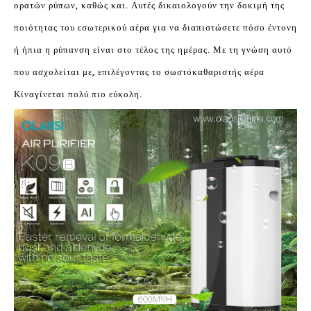
ορατών ρύπων, καθώς και. Αυτές δικαιολογούν την δοκιμή της
ποιότητας του εσωτερικού αέρα για να διαπιστώσετε πόσο έντονη
ή ήπια η ρύπανση είναι στο τέλος της ημέρας. Με τη γνώση αυτό
που ασχολείται με, επιλέγοντας το σωστό
καθαριστής αέρα
Κίνα
γίνεται πολύ πιο εύκολη.