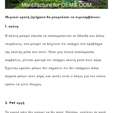
Μερικοί ορατή ζητήματα θα μπορούσαν να περιλαμβάνουν:
1. σκόνη
Η σκόνη μπορεί εύκολα να συσσωρεύονται σε δάπεδα και άλλες
επιφάνειες, που μπορεί να δείχνουν ότι υπάρχει ένα πρόβλημα
της σκόνης μέσα στο σπίτι. Όταν μια τέτοια συσσώρευση
συμβαίνει, γίνεται φανερό ότι υπάρχει σκόνη μέσα στον αέρα.
Έχοντας ορατών ρύπων δεν σημαίνει ότι δεν υπάρχουν άλλα
αόρατα ρύπων στον αέρα, και αυτός είναι ο λόγος για τον οποίο
πρέπει να γίνει έλεγχος.
2. Pet οργή
Το γυμνό μάτι δεν μπορεί να δει αυτό. Ωστόσο, εμπίπτει σε αυτή