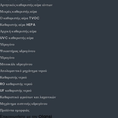
Καθαριστής αέρα
Έξυπνος καθαριστής αέρα
PM1.0 καθαριστής αέρα
PM2.5 καθαριστής αέρα
Καθαριστής αέρα αυτοκινήτου
Καθαριστής αέρα επιφάνειας εργασίας
Καθαριστής αέρα υγραντήρα
Αρνητικός καθαριστής αέρα ιόντων
Μικρός καθαριστής αέρα
Ο καθαριστής αέρα TVOC
Καθαριστής αέρα HEPA
Αρχική καθαριστής αέρα
UVC καθαριστής αέρα