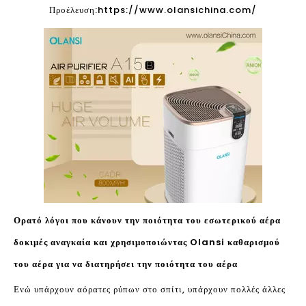
Προέλευση:
https://www.olansichina.com/
Ορατό λόγοι που κάνουν την ποιότητα του εσωτερικού αέρα
δοκιμές αναγκαία και χρησιμοποιώντας Olansi καθαρισμού
του αέρα για να διατηρήσει την ποιότητα του αέρα
Ενώ υπάρχουν αόρατες ρύπων στο σπίτι, υπάρχουν πολλές άλλες