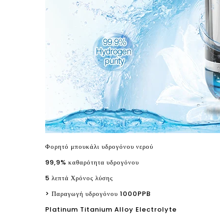
Φορητό μπουκάλι υδρογόνου νερού
99,9% καθαρότητα υδρογόνου
5 λεπτά Χρόνος λύσης
> Παραγωγή υδρογόνου 1000PPB
Platinum Titanium Alloy Electrolyte