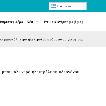
Ελληνικά
θαριστές αέρα
Νέα
Επικοινωνήστε μαζί μας
ό μπουκάλι νερό ηλεκτρόλυση υδρογόνου γεννήτρια
 μπουκάλι νερό ηλεκτρόλυση υδρογόνου