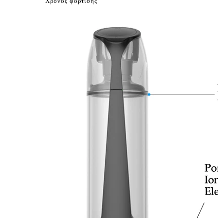
Χρόνος φόρτισης