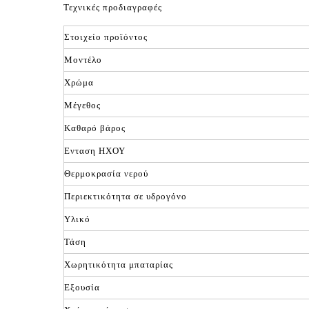
Τεχνικές προδιαγραφές
Στοιχείο προϊόντος
Μοντέλο
Χρώμα
Μέγεθος
Καθαρό βάρος
Ενταση ΗΧΟΥ
Θερμοκρασία νερού
Περιεκτικότητα σε υδρογόνο
Υλικό
Τάση
Χωρητικότητα μπαταρίας
Εξουσία