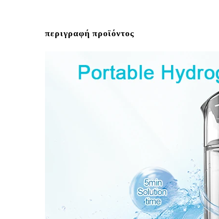
περιγραφή προϊόντος