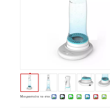
Μοιραστείτε το στο: