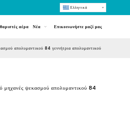
Ελληνικά
θαριστές αέρα
Νέα
Επικοινωνήστε μαζί μας
κασμού απολυμαντικού 84 γεννήτρια απολυμαντικού
ό μηχανές ψεκασμού απολυμαντικού 84