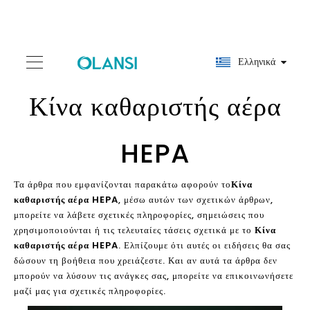
Ελληνικά
Κίνα καθαριστής αέρα
HEPA
Τα άρθρα που εμφανίζονται παρακάτω αφορούν το
Κίνα
καθαριστής αέρα HEPA
, μέσω αυτών των σχετικών άρθρων,
μπορείτε να λάβετε σχετικές πληροφορίες, σημειώσεις που
χρησιμοποιούνται ή τις τελευταίες τάσεις σχετικά με το
Κίνα
καθαριστής αέρα HEPA
. Ελπίζουμε ότι αυτές οι ειδήσεις θα σας
δώσουν τη βοήθεια που χρειάζεστε. Και αν αυτά τα άρθρα δεν
μπορούν να λύσουν τις ανάγκες σας, μπορείτε να επικοινωνήσετε
μαζί μας για σχετικές πληροφορίες.