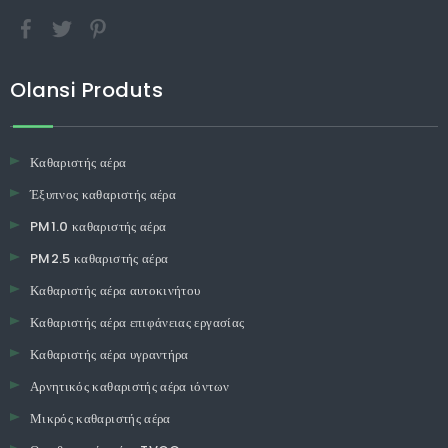
Olansi Produts
Καθαριστής αέρα
Έξυπνος καθαριστής αέρα
PM1.0 καθαριστής αέρα
PM2.5 καθαριστής αέρα
Καθαριστής αέρα αυτοκινήτου
Καθαριστής αέρα επιφάνειας εργασίας
Καθαριστής αέρα υγραντήρα
Αρνητικός καθαριστής αέρα ιόντων
Μικρός καθαριστής αέρα