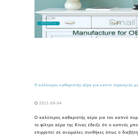
2021-09-04
Ο καλύτερος καθαριστής αέρα για τον καπνό πυρ
το φίλτρο αέρα της Κίνας έδειξε ότι ο καπνός μπ
επιρρεπεί σε ανώμαλες συνθήκες όπως ο διαβήτη