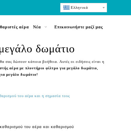
Ελληνικά
θαριστές αέρα
Νέα
Επικοινωνήστε μαζί μας
 μεγάλο δωμάτιο
θα σας δώσουν κάποια βοήθεια. Αυτές οι ειδήσεις είναι η
στής αέρα με πλυντήριο φίλτρο για μεγάλο δωμάτιο
,
για μεγάλο δωμάτιο
!
θαρισμού του αέρα και η σημασία τους
καθαρισμού του αέρα και καθαρισμού