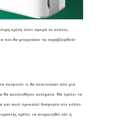
λύτερη κρίση όσον αφορά το κόστος.
ματα που θα μπορούσαν να παραβλεφθούν
 να σκεφτούν τι θα απαιτούσαν από μια
ία θα ακολουθήσει αυτόματα. Θα πρέπει να
ια και αυτό προκαλεί δυσφορία στο κόλπο.
γοραστής πρέπει να αναρωτηθεί εάν η