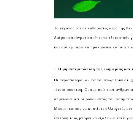
Το γεγονός ότι οι καθαριστές αέρα της Κί
Διάφορα πράγματα πρέπει να εξεταστούν γ
και αυτό μπορεί να προκαλέσει κάποια π
1. Η μη αντιμετώπιση της ευημερίας και
Οι περισσότεροι άνθρωποι γνωρίζουν ότι χ
τέτοια συσκευή. Οι περισσότεροι άνθρωπο
σημειωθεί ότι οι ρύποι εντός του φάσματο
Μπορεί επίσης να κοστίσει αλλεργικές αντ
επιλογή τους μπορεί να εξαλείψει επιτυχώ