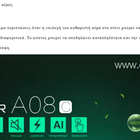
 αέρος.
μα περιπτώσεις όταν η επιλογή του καθαριστή αέρα στο σπίτι μπορεί να
 διαφορετικά. Το κόστος μπορεί να υποδηλώνει καταλληλότητα και την 
πόψη.