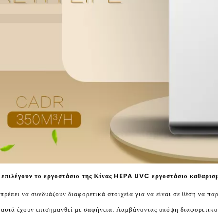
 επιλέγουν το εργοστάσιο της Κίνας HEPA UVC εργοστάσιο καθαρισ
πρέπει να συνδυάζουν διαφορετικά στοιχεία για να είναι σε θέση να πα
 αυτά έχουν επισημανθεί με σαφήνεια. Λαμβάνοντας υπόψη διαφορετικο