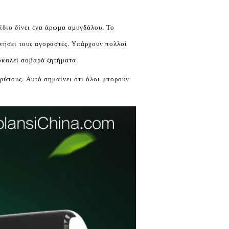
νίδιο δίνει ένα άρωμα αμυγδάλου. Το
νήσει τους αγοραστές. Υπάρχουν πολλοί
οκαλεί σοβαρά ζητήματα.
ρύπους. Αυτό σημαίνει ότι όλοι μπορούν