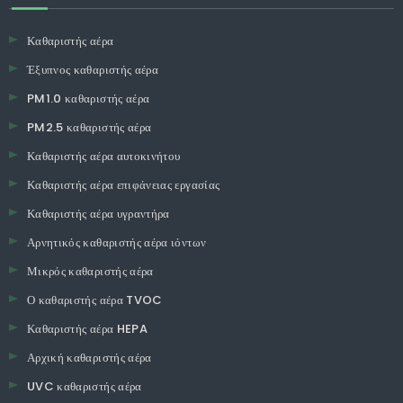
Καθαριστής αέρα
Έξυπνος καθαριστής αέρα
PM1.0 καθαριστής αέρα
PM2.5 καθαριστής αέρα
Καθαριστής αέρα αυτοκινήτου
Καθαριστής αέρα επιφάνειας εργασίας
Καθαριστής αέρα υγραντήρα
Αρνητικός καθαριστής αέρα ιόντων
Μικρός καθαριστής αέρα
Ο καθαριστής αέρα TVOC
Καθαριστής αέρα HEPA
Αρχική καθαριστής αέρα
UVC καθαριστής αέρα