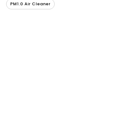
PM1.0 Air Cleaner