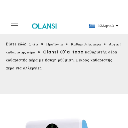
Ελληνικά
Είστε εδώ:
»
»
»
Σπίτι
Προϊόντα
Καθαριστής αέρα
Αρχική
»
Olansi K01a Hepa καθαριστής αέρα
καθαριστής αέρα
καθαριστής αέρα με ήσυχη ρύθμιση, μικρός καθαριστής
αέρα για αλλεργίες