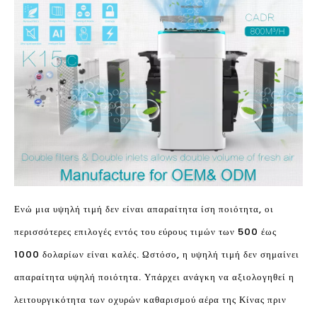
Ενώ μια υψηλή τιμή δεν είναι απαραίτητα ίση ποιότητα, οι
περισσότερες επιλογές εντός του εύρους τιμών των 500 έως
1000 δολαρίων είναι καλές. Ωστόσο, η υψηλή τιμή δεν σημαίνει
απαραίτητα υψηλή ποιότητα. Υπάρχει ανάγκη να αξιολογηθεί η
λειτουργικότητα των οχυρών καθαρισμού αέρα της Κίνας πριν