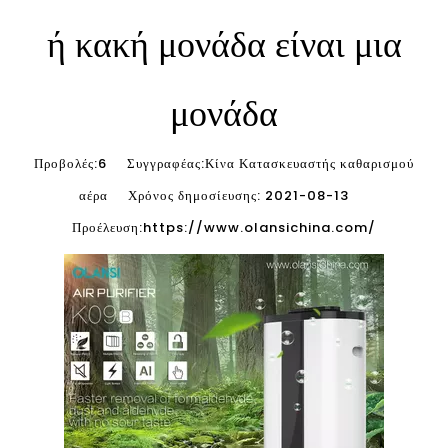
ή κακή μονάδα είναι μια
μονάδα
Προβολές:
6
Συγγραφέας:Κίνα Κατασκευαστής καθαρισμού
αέρα Χρόνος δημοσίευσης: 2021-08-13
Προέλευση:
https://www.olansichina.com/