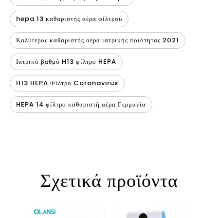
hepa 13 καθαριστής αέρα φίλτρου
Καλύτερος καθαριστής αέρα ιατρικής ποιότητας 2021
Ιατρικό βαθμό H13 φίλτρο HEPA
H13 HEPA Φίλτρο Coronavirus
HEPA 14 φίλτρο καθαριστή αέρα Γερμανία
Σχετικά προϊόντα