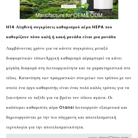
H14 Αληθινή συγκρίσεις καθαρισμού αέρα HEPA που
καθορίζουν πόσο καλή ή κακή μονάδα είναι μια μονάδα
Λαμβάνοντας χρόνο για να κάνετε συγκρίσεις μεταξύ
διαφορετικών τύπων
Αρχική καθαρισμό αέρα
μπορεί να κάνει
μεγάλη διαφορά στη λειτουργικότητα και τα χαρακτηριστικά στο
τέλος. Κατανόηση των πραγματικών στοιχείων του τρόπου με τον
οποίο ένα έργο καθαριστής είναι ένας πολύ καλός τρόπος για να
ξεκινήσετε το ταξίδι για να βρείτε τον τέλειο αγώνα. Οι
καλύτεροι καθαριστές αέρα Olansi λειτουργούν εξαιρετικά και
δημιουργούνται με την πιο σύγχρονη και αποτελεσματική
τεχνολογία για την αποτελεσματικότητα.