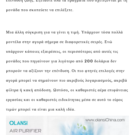
επένδυση ζωής. Εξετάστε όλα τα πράγματα που σχετίζονται με τη
μονάδα που σκοπεύετε να επιλέξετε.
Μια άλλη σύγκριση για να γίνει η τιμή. Υπάρχουν τόσα πολλά
μοντέλα στην αγορά σήμερα σε διαφορετικές σειρές. Ενώ
υπάρχουν κάποιες εξαιρέσεις, οι περισσότερες από αυτές τις
μονάδες που πηγαίνουν για λιγότερο από 200 δολάρια δεν
μπορούν να αξίζουν την επένδυση. Οι πιο φτηνές επιλογές στην
αγορά μπορεί να σημαίνουν πιο ακριβούς λογαριασμούς, ακριβά
φίλτρα ή κακή απόδοση. Ωστόσο, οι καθαριστές αέρα επιφάνειας
εργασίας και οι καθαριστές ειδικότητας μέσα σε αυτό το εύρος
τιμών μπορεί να είναι μια καλή ιδέα.