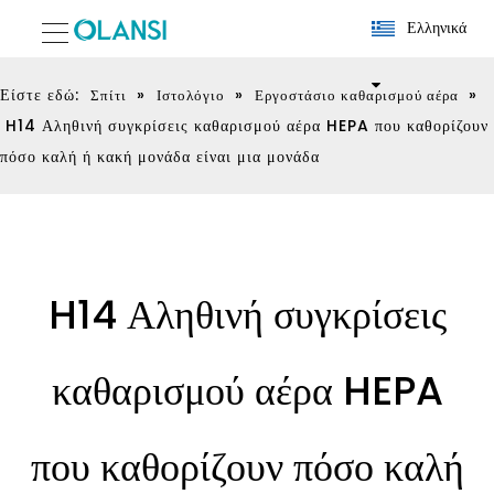
Ελληνικά
Είστε εδώ:
»
»
»
Σπίτι
Ιστολόγιο
Εργοστάσιο καθαρισμού αέρα
H14 Αληθινή συγκρίσεις καθαρισμού αέρα HEPA που καθορίζουν
πόσο καλή ή κακή μονάδα είναι μια μονάδα
H14 Αληθινή συγκρίσεις
καθαρισμού αέρα HEPA
που καθορίζουν πόσο καλή