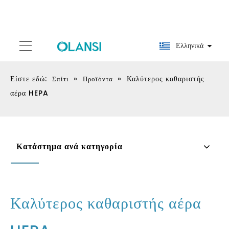
Ελληνικά
Είστε εδώ:
»
»
Καλύτερος καθαριστής
Σπίτι
Προϊόντα
αέρα HEPA
Κατάστημα ανά κατηγορία
Καλύτερος καθαριστής αέρα