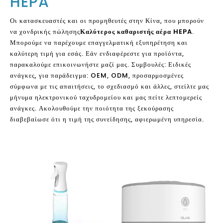
HEPA
Οι κατασκευαστές και οι προμηθευτές στην Κίνα, που μπορούν
να χονδρικής πώλησης
Καλύτερος καθαριστής αέρα HEPA
.
Μπορούμε να παρέχουμε επαγγελματική εξυπηρέτηση και
καλύτερη τιμή για εσάς. Εάν ενδιαφέρεστε για προϊόντα,
παρακαλούμε επικοινωνήστε μαζί μας. Συμβουλές: Ειδικές
ανάγκες, για παράδειγμα: OEM, ODM, προσαρμοσμένες
σύμφωνα με τις απαιτήσεις, το σχεδιασμό και άλλες, στείλτε μας
μήνυμα ηλεκτρονικού ταχυδρομείου και μας πείτε λεπτομερείς
ανάγκες. Ακολουθούμε την ποιότητα της ξεκούρασης
διαβεβαίωσε ότι η τιμή της συνείδησης, αφιερωμένη υπηρεσία.